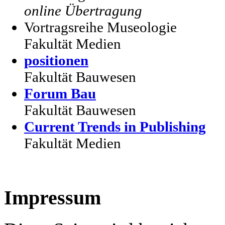
online Übertragung
Vortragsreihe Museologie
Fakultät Medien
positionen
Fakultät Bauwesen
Forum Bau
Fakultät Bauwesen
Current Trends in Publishing
Fakultät Medien
Impressum