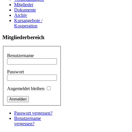
Mitglieder
Dokumente
Archiv
Kursangebote /
Kooperation
Mitgliederbereich
Benutzername
Passwort
Angemeldet bleiben
Passwort vergessen?
Benutzername
vergessen?