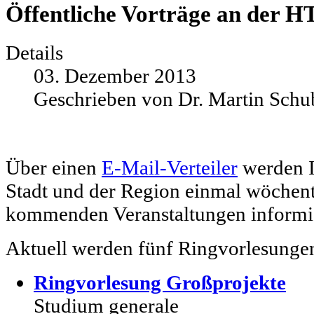
Öffentliche Vorträge an der 
Details
03. Dezember 2013
Geschrieben von Dr. Martin Schu
Über einen
E-Mail-Verteiler
werden I
Stadt und der Region einmal wöchent
kommenden Veranstaltungen informie
Aktuell werden fünf Ringvorlesunge
Ringvorlesung Großprojekte
Studium generale