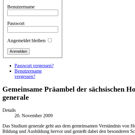
Benutzername
Passwort
Angemeldet bleiben
Passwort vergessen?
Benutzername
vergessen?
Gemeinsame Präambel der sächsischen Ho
generale
Details
20. November 2009
Das Studium generale geht aus dem gemeinsamen Verständnis von Hoc
Bildung und Ausbildung hervor und genießt dabei den besonderen S