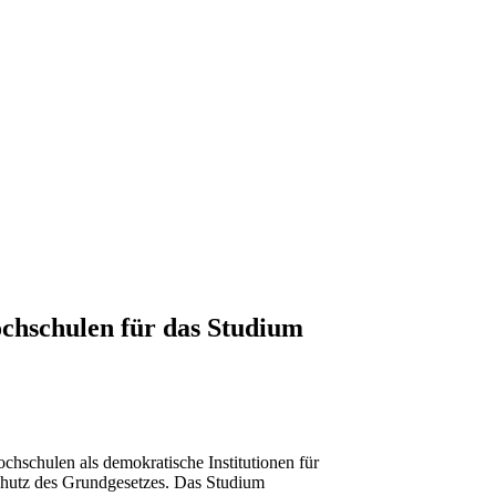
chschulen für das Studium
hschulen als demokratische Institutionen für
chutz des Grundgesetzes. Das Studium