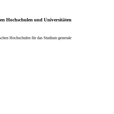
en Hochschulen und Universitäten
chen Hochschulen für das Studium generale