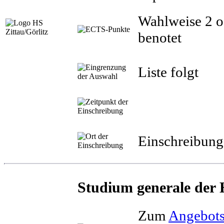
Wahlweise 2 o
benotet
Liste folgt
Einschreibung
Studium generale der
Zum
Angebots