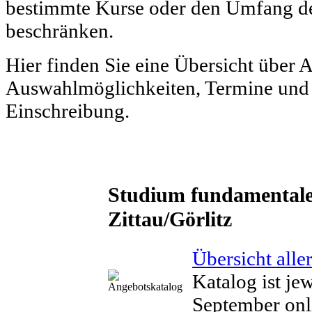
bestimmte Kurse oder den Umfang de
beschränken.
Hier finden Sie eine Übersicht über 
Auswahlmöglichkeiten, Termine und 
Einschreibung.
Studium fundamentale
Zittau/Görlitz
Übersicht alle
Katalog ist je
September onl