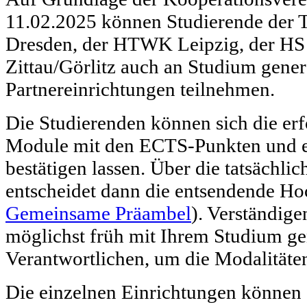
11.02.2025 können Studierende der
Dresden, der HTWK Leipzig, der HS
Zittau/Görlitz auch an Studium gener
Partnereinrichtungen teilnehmen.
Die Studierenden können sich die erf
Module mit den ECTS-Punkten und e
bestätigen lassen. Über die tatsächl
entscheidet dann die entsendende Hoc
Gemeinsame Präambel
). Verständigen
möglichst früh mit Ihrem Studium ge
Verantwortlichen, um die Modalitäten
Die einzelnen Einrichtungen können