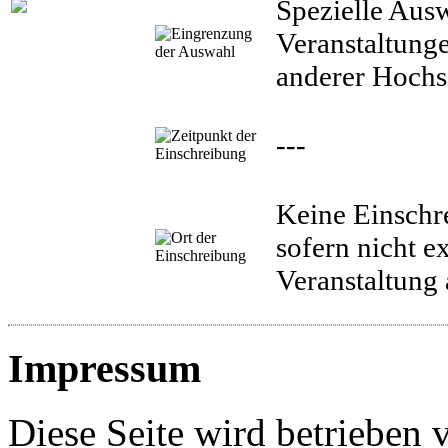
Spezielle Aus
Veranstaltunge
anderer Hochs
---
Keine Einschre
sofern nicht ex
Veranstaltung
Impressum
Diese Seite wird betrieben