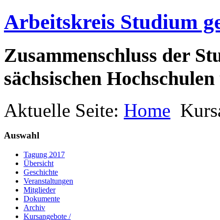
Arbeitskreis Studium g
Zusammenschluss der Stu
sächsischen Hochschulen 
Aktuelle Seite:
Home
Kurs
Auswahl
Tagung 2017
Übersicht
Geschichte
Veranstaltungen
Mitglieder
Dokumente
Archiv
Kursangebote /