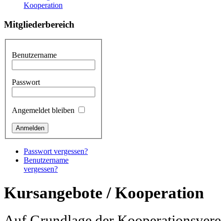
Kooperation
Mitgliederbereich
Benutzername
Passwort
Angemeldet bleiben
Passwort vergessen?
Benutzername
vergessen?
Kursangebote / Kooperation
Auf Grundlage der Kooperationsver