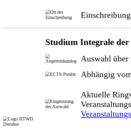
Einschreibung
Studium Integrale de
Auswahl über
Abhängig vom
Aktuelle Ring
Veranstaltung
Veranstaltung