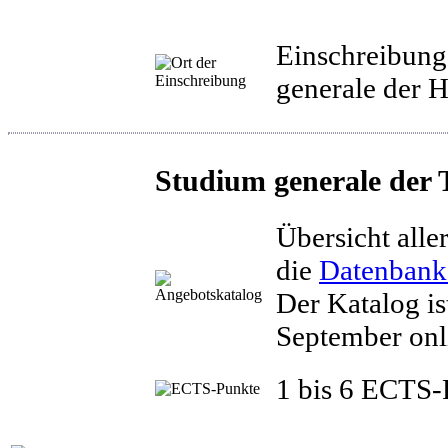
Einschreibung
generale der
Studium generale der
Übersicht alle
die
Datenbank 
Der Katalog is
September onl
1 bis 6 ECTS-P