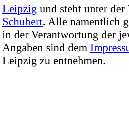
Leipzig
und steht unter de
Schubert
. Alle namentlich 
in der Verantwortung der je
Angaben sind dem
Impress
Leipzig zu entnehmen.