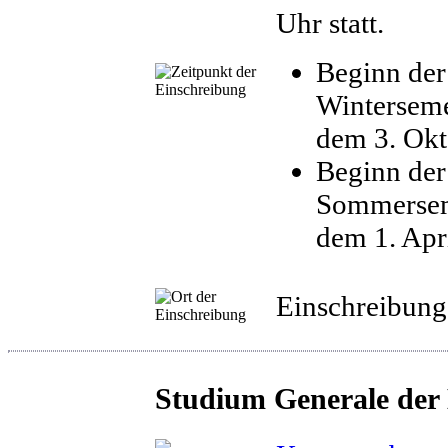
Uhr statt.
Beginn der
Winterseme
dem 3. Okt
Beginn der
Sommersem
dem 1. Apr
Einschreibung
Studium Generale der