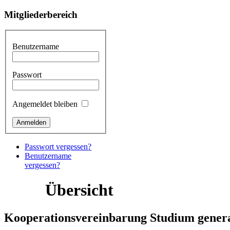
Mitgliederbereich
Benutzername
Passwort
Angemeldet bleiben
Passwort vergessen?
Benutzername
vergessen?
Übersicht
Kooperationsvereinbarung Studium gener