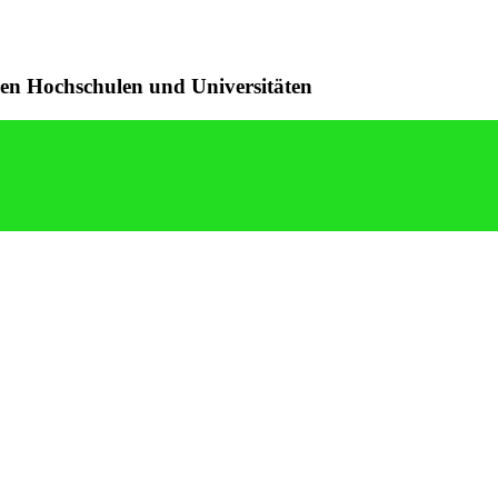
en Hochschulen und Universitäten