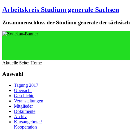
Arbeitskreis Studium generale Sachsen
Zusammenschluss der Studium generale der sächsisch
Aktuelle Seite:
Home
Auswahl
Tagung 2017
Übersicht
Geschichte
Veranstaltungen
Mitglieder
Dokumente
Archiv
Kursangebote /
Kooperation