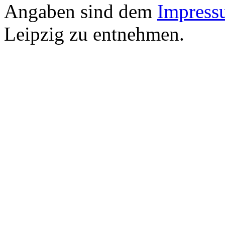
Angaben sind dem
Impress
Leipzig zu entnehmen.