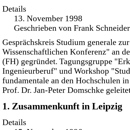
Details
13. November 1998
Geschrieben von Frank Schneider
Gesprächskreis Studium generale zur 
Wissenschaftlichen Konferenz" an d
(FH) gegründet. Tagungsgruppe "Er
Ingenieurberuf" und Workshop "Stud
fundamentale an den Hochschulen in 
Prof. Dr. Jan-Peter Domschke geleite
1. Zusammenkunft in Leipzig
Details