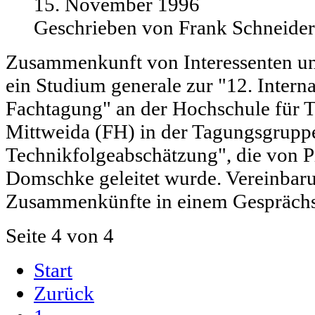
15. November 1996
Geschrieben von Frank Schneider
Zusammenkunft von Interessenten un
ein Studium generale zur "12. Intern
Fachtagung" an der Hochschule für T
Mittweida (FH) in der Tagungsgrupp
Technikfolgeabschätzung", die von Pr
Domschke geleitet wurde. Vereinbar
Zusammenkünfte in einem Gesprächsk
Seite 4 von 4
Start
Zurück