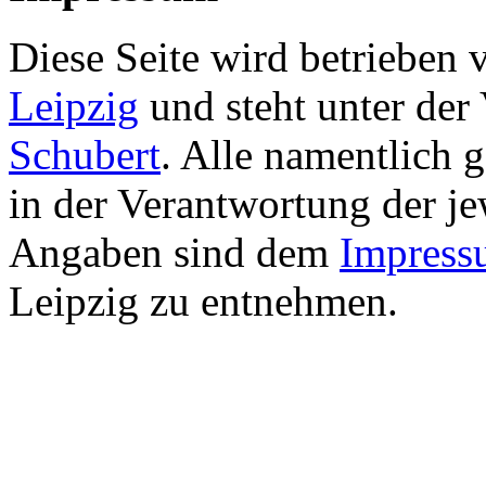
Diese Seite wird betrieben
Leipzig
und steht unter de
Schubert
. Alle namentlich 
in der Verantwortung der je
Angaben sind dem
Impress
Leipzig zu entnehmen.