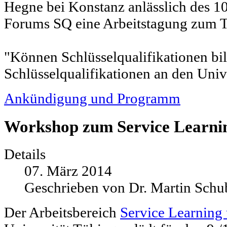
Hegne bei Konstanz anlässlich des 1
Forums SQ eine Arbeitstagung zum 
"Können Schlüsselqualifikationen bi
Schlüsselqualifikationen an den Unive
Ankündigung und Programm
Workshop zum Service Learnin
Details
07. März 2014
Geschrieben von Dr. Martin Schu
Der Arbeitsbereich
Service Learnin