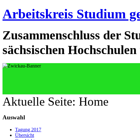
Arbeitskreis Studium g
Zusammenschluss der Stu
sächsischen Hochschulen 
Aktuelle Seite:
Home
Auswahl
Tagung 2017
Übersicht