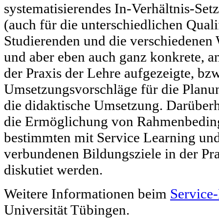
systematisierendes In-Verhältnis-Set
(auch für die unterschiedlichen Quali
Studierenden und die verschiedenen 
und aber eben auch ganz konkrete, a
der Praxis der Lehre aufgezeigte, bz
Umsetzungsvorschläge für die Plan
die didaktische Umsetzung. Darüberh
die Ermöglichung von Rahmenbeding
bestimmten mit Service Learning u
verbundenen Bildungsziele in der Pr
diskutiet werden.
Weitere Informationen beim
Service
Universität Tübingen.