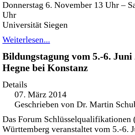
Donnerstag 6. November 13 Uhr – S
Uhr
Universität Siegen
Weiterlesen...
Bildungstagung vom 5.-6. Juni
Hegne bei Konstanz
Details
07. März 2014
Geschrieben von Dr. Martin Schu
Das Forum Schlüsselqualifikationen
Württemberg veranstaltet vom 5.-6. 