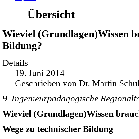
Übersicht
Wieviel (Grundlagen)Wissen br
Bildung?
Details
19. Juni 2014
Geschrieben von Dr. Martin Schu
9. Ingenieurpädagogische Regional
Wieviel
(Grundlagen)
Wissen brauc
Wege zu technischer Bildung