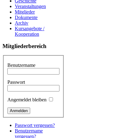
Geschichte
Veranstaltungen
Mitglieder
Dokumente
Archiv
Kursangebote /
Kooperation
Mitgliederbereich
Benutzername
Passwort
Angemeldet bleiben
Passwort vergessen?
Benutzername
vergessen?